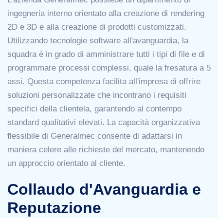
ingegneria interno orientato alla creazione di rendering
2D e 3D e alla creazione di prodotti customizzati.
Utilizzando tecnologie software all'avanguardia, la
squadra è in grado di amministrare tutti i tipi di file e di
programmare processi complessi, quale la fresatura a 5
assi. Questa competenza facilita all'impresa di offrire
soluzioni personalizzate che incontrano i requisiti
specifici della clientela, garantendo al contempo
standard qualitativi elevati. La capacità organizzativa
flessibile di Generalmec consente di adattarsi in
maniera celere alle richieste del mercato, mantenendo
un approccio orientato al cliente.
Collaudo d'Avanguardia e
Reputazione