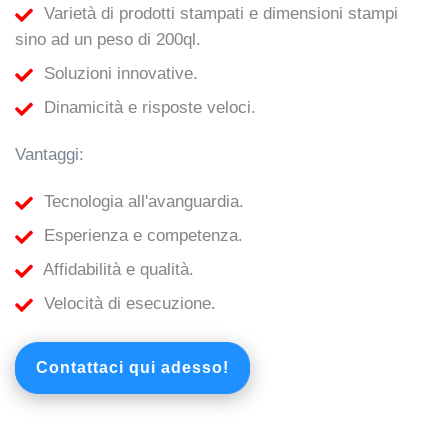
Varietà di prodotti stampati e dimensioni stampi
sino ad un peso di 200ql.
Soluzioni innovative.
Dinamicità e risposte veloci.
Vantaggi:
Tecnologia all'avanguardia.
Esperienza e competenza.
Affidabilità e qualità.
Velocità di esecuzione.
Contattaci qui adesso!