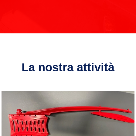
La nostra attività