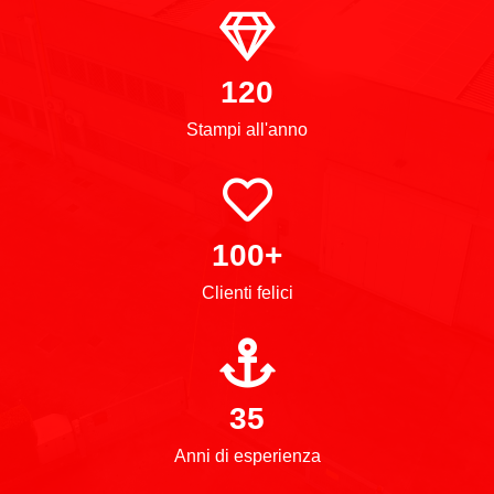
120
Stampi all'anno
100+
Clienti felici
35
Anni di esperienza