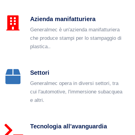
Azienda manifatturiera
Generalmec è un'azienda manifatturiera
che produce stampi per lo stampaggio di
plastica..
Settori
Generalmec opera in diversi settori, tra
cui l'automotive, l'immersione subacquea
e altri.
Tecnologia all'avanguardia