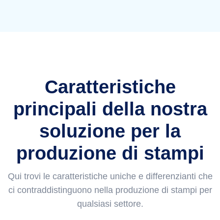
Caratteristiche
principali della nostra
soluzione per la
produzione di stampi
Qui trovi le caratteristiche uniche e differenzianti che
ci contraddistinguono nella produzione di stampi per
qualsiasi settore.