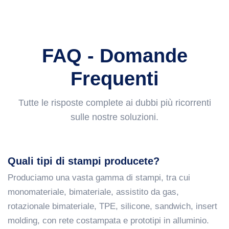
FAQ - Domande
Frequenti
Tutte le risposte complete ai dubbi più ricorrenti
sulle nostre soluzioni.
Quali tipi di stampi producete?
Produciamo una vasta gamma di stampi, tra cui
monomateriale, bimateriale, assistito da gas,
rotazionale bimateriale, TPE, silicone, sandwich, insert
molding, con rete costampata e prototipi in alluminio.