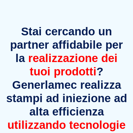
Stai cercando un
partner affidabile per
la
realizzazione dei
tuoi prodotti
?
Generlamec realizza
stampi ad iniezione ad
alta efficienza
utilizzando tecnologie