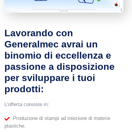
Lavorando con
Generalmec avrai un
binomio di eccellenza e
passione a disposizione
per sviluppare i tuoi
prodotti:
L'offerta consiste in:
Produzione di stampi ad iniezione di materie
plastiche.