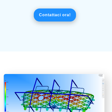
Contattaci ora!