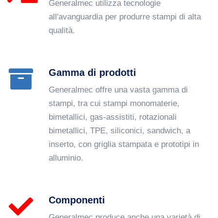
Generalmec utilizza tecnologie
all'avanguardia per produrre stampi di alta
qualità.
Gamma di prodotti
Generalmec offre una vasta gamma di
stampi, tra cui stampi monomaterie,
bimetallici, gas-assistiti, rotazionali
bimetallici, TPE, siliconici, sandwich, a
inserto, con griglia stampata e prototipi in
alluminio.
Componenti
Generalmec produce anche una varietà di