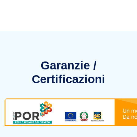
Garanzie /
Certificazioni