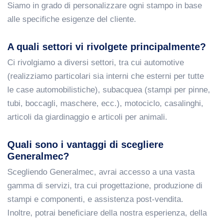
Siamo in grado di personalizzare ogni stampo in base
alle specifiche esigenze del cliente.
A quali settori vi rivolgete principalmente?
Ci rivolgiamo a diversi settori, tra cui automotive
(realizziamo particolari sia interni che esterni per tutte
le case automobilistiche), subacquea (stampi per pinne,
tubi, boccagli, maschere, ecc.), motociclo, casalinghi,
articoli da giardinaggio e articoli per animali.
Quali sono i vantaggi di scegliere
Generalmec?
Scegliendo Generalmec, avrai accesso a una vasta
gamma di servizi, tra cui progettazione, produzione di
stampi e componenti, e assistenza post-vendita.
Inoltre, potrai beneficiare della nostra esperienza, della