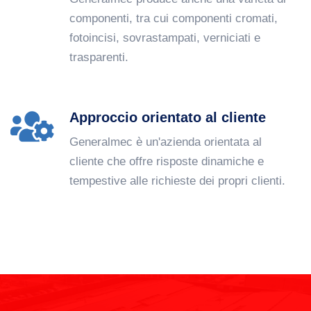
componenti, tra cui componenti cromati,
fotoincisi, sovrastampati, verniciati e
trasparenti.
Approccio orientato al cliente
Generalmec è un'azienda orientata al
cliente che offre risposte dinamiche e
tempestive alle richieste dei propri clienti.