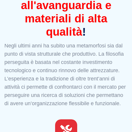
all'avanguardia e
materiali di alta
qualità
!
Negli ultimi anni ha subito una metamorfosi sia dal
punto di vista strutturale che produttivo. La filosofia
perseguita è basata nel costante investimento
tecnologico e continuo rinnovo delle attrezzature.
L’esperienza e la tradizione di oltre trent’anni di
attività ci permette di confrontarci con il mercato per
perseguire una ricerca di soluzioni che permettano
di avere un’organizzazione flessibile e funzionale.