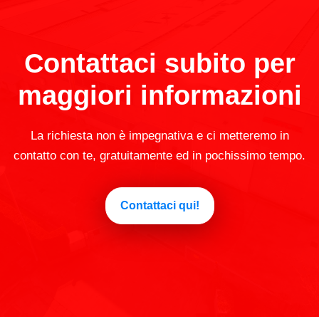
Contattaci subito per
maggiori informazioni
La richiesta non è impegnativa e ci metteremo in
contatto con te, gratuitamente ed in pochissimo tempo.
Contattaci qui!