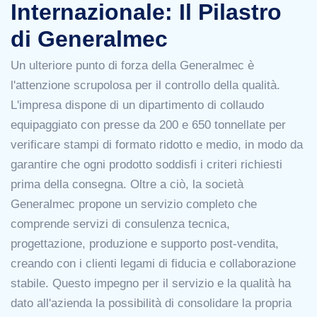
Internazionale: Il Pilastro
di Generalmec
Un ulteriore punto di forza della Generalmec è
l'attenzione scrupolosa per il controllo della qualità.
L'impresa dispone di un dipartimento di collaudo
equipaggiato con presse da 200 e 650 tonnellate per
verificare stampi di formato ridotto e medio, in modo da
garantire che ogni prodotto soddisfi i criteri richiesti
prima della consegna. Oltre a ciò, la società
Generalmec propone un servizio completo che
comprende servizi di consulenza tecnica,
progettazione, produzione e supporto post-vendita,
creando con i clienti legami di fiducia e collaborazione
stabile. Questo impegno per il servizio e la qualità ha
dato all'azienda la possibilità di consolidare la propria