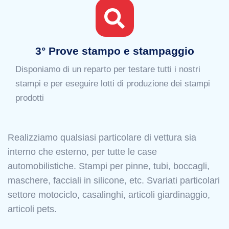
3° Prove stampo e stampaggio
Disponiamo di un reparto per testare tutti i nostri
stampi e per eseguire lotti di produzione dei stampi
prodotti
Realizziamo qualsiasi particolare di vettura sia
interno che esterno, per tutte le case
automobilistiche. Stampi per pinne, tubi, boccagli,
maschere, facciali in silicone, etc. Svariati particolari
settore motociclo, casalinghi, articoli giardinaggio,
articoli pets.