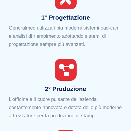
1° Progettazione
Generalmec utilizza i più moderni sistemi cad-cam
e analisi di riempimento adottando sistemi di
progettazione sempre più avanzati.
2° Produzione
L'officina è il cuore pulsante dell'azienda
costantemente rinnovata e dotata delle più moderne
attrezzature per la produzione di stampi.