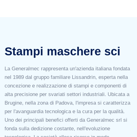
Stampi maschere sci
La Generalmec rappresenta un'azienda italiana fondata
nel 1989 dal gruppo familiare Lissandrin, esperta nella
concezione e realizzazione di stampi e componenti di
alta precisione per svariati settori industriali. Ubicata a
Brugine, nella zona di Padova, l'impresa si caratterizza
per l'avanguardia tecnologica e la cura per la qualità.
Uno dei principali benefici offerti da Generalmec srl si
fonda sulla dedizione costante, nell'evoluzione