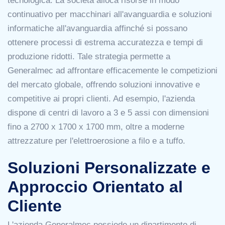
tecnologica. La società alloca risorse in modo
continuativo per macchinari all'avanguardia e soluzioni
informatiche all'avanguardia affinché si possano
ottenere processi di estrema accuratezza e tempi di
produzione ridotti. Tale strategia permette a
Generalmec ad affrontare efficacemente le competizioni
del mercato globale, offrendo soluzioni innovative e
competitive ai propri clienti. Ad esempio, l'azienda
dispone di centri di lavoro a 3 e 5 assi con dimensioni
fino a 2700 x 1700 x 1700 mm, oltre a moderne
attrezzature per l'elettroerosione a filo e a tuffo.
Soluzioni Personalizzate e
Approccio Orientato al
Cliente
L'azienda Generalmec possiede un dipartimento di