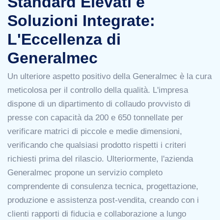
Standard Elevati e
Soluzioni Integrate:
L'Eccellenza di
Generalmec
Un ulteriore aspetto positivo della Generalmec è la cura
meticolosa per il controllo della qualità. L'impresa
dispone di un dipartimento di collaudo provvisto di
presse con capacità da 200 e 650 tonnellate per
verificare matrici di piccole e medie dimensioni,
verificando che qualsiasi prodotto rispetti i criteri
richiesti prima del rilascio. Ulteriormente, l'azienda
Generalmec propone un servizio completo
comprendente di consulenza tecnica, progettazione,
produzione e assistenza post-vendita, creando con i
clienti rapporti di fiducia e collaborazione a lungo