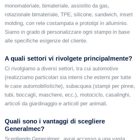
monomateriale, bimateriale, assistito da gas,
rotazionale bimateriale, TPE, silicone, sandwich, insert
molding, con rete costampata e prototipi in alluminio.
Siamo in grado di personalizzare ogni stampo in base
alle specifiche esigenze del cliente.
A quali settori vi rivolgete principalmente?
Ci rivolgiamo a diversi settori, tra cui automotive
(realizziamo particolari sia interni che esterni per tutte
le case automobilistiche), subacquea (stampi per pinne,
tubi, boccagli, maschere, ecc.), motociclo, casalinghi,
articoli da giardinaggio e articoli per animali.
Quali sono i vantaggi di scegliere
Generalmec?
Scegliendo Generalmec, avrai accesso a una vasta