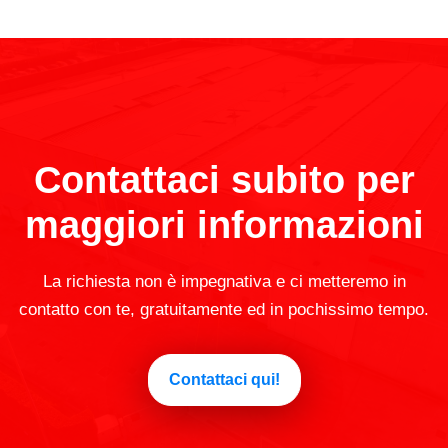
Contattaci subito per
maggiori informazioni
La richiesta non è impegnativa e ci metteremo in
contatto con te, gratuitamente ed in pochissimo tempo.
Contattaci qui!