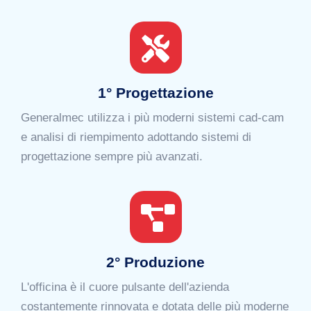
1° Progettazione
Generalmec utilizza i più moderni sistemi cad-cam
e analisi di riempimento adottando sistemi di
progettazione sempre più avanzati.
2° Produzione
L'officina è il cuore pulsante dell'azienda
costantemente rinnovata e dotata delle più moderne