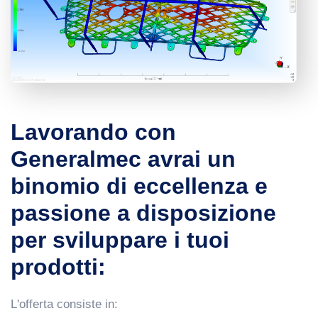
Lavorando con
Generalmec avrai un
binomio di eccellenza e
passione a disposizione
per sviluppare i tuoi
prodotti:
L'offerta consiste in: