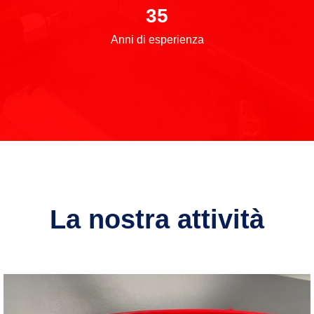
35
Anni di esperienza
La nostra attività