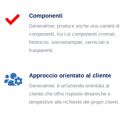
Componenti
Generalmec produce anche una varietà di
componenti, tra cui componenti cromati,
fotoincisi, sovrastampati, verniciati e
trasparenti.
Approccio orientato al cliente
Generalmec è un'azienda orientata al
cliente che offre risposte dinamiche e
tempestive alle richieste dei propri clienti.