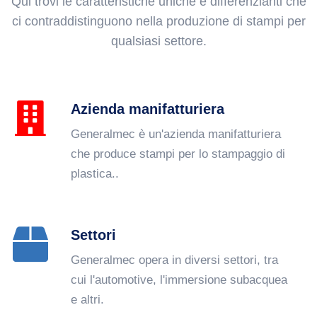
Qui trovi le caratteristiche uniche e differenzianti che
ci contraddistinguono nella produzione di stampi per
qualsiasi settore.
Azienda manifatturiera
Generalmec è un'azienda manifatturiera
che produce stampi per lo stampaggio di
plastica..
Settori
Generalmec opera in diversi settori, tra
cui l'automotive, l'immersione subacquea
e altri.