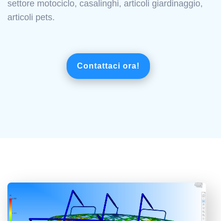
settore motociclo, casalinghi, articoli giardinaggio,
articoli pets.
Contattaci ora!