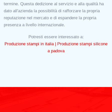
termine. Questa dedizione al servizio e alla qualità ha
dato all'azienda la possibilità di rafforzare la propria
reputazione nel mercato e di espandere la propria
presenza a livello internazionale.
Potresti essere interessato a:
Produzione stampi in italia |
Produzione stampi silicone
a padova