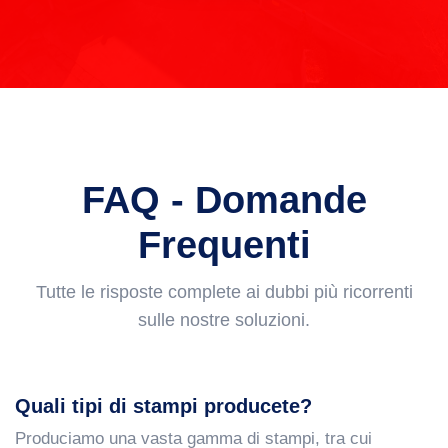
FAQ - Domande
Frequenti
Tutte le risposte complete ai dubbi più ricorrenti
sulle nostre soluzioni.
Quali tipi di stampi producete?
Produciamo una vasta gamma di stampi, tra cui