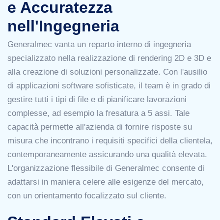
e Accuratezza
nell'Ingegneria
Generalmec vanta un reparto interno di ingegneria
specializzato nella realizzazione di rendering 2D e 3D e
alla creazione di soluzioni personalizzate. Con l'ausilio
di applicazioni software sofisticate, il team è in grado di
gestire tutti i tipi di file e di pianificare lavorazioni
complesse, ad esempio la fresatura a 5 assi. Tale
capacità permette all'azienda di fornire risposte su
misura che incontrano i requisiti specifici della clientela,
contemporaneamente assicurando una qualità elevata.
L'organizzazione flessibile di Generalmec consente di
adattarsi in maniera celere alle esigenze del mercato,
con un orientamento focalizzato sul cliente.