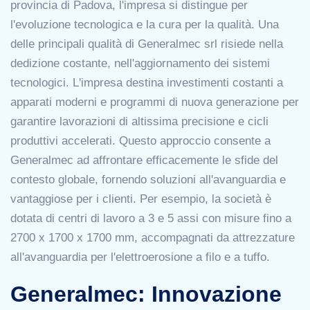
provincia di Padova, l'impresa si distingue per
l'evoluzione tecnologica e la cura per la qualità. Una
delle principali qualità di Generalmec srl risiede nella
dedizione costante, nell'aggiornamento dei sistemi
tecnologici. L'impresa destina investimenti costanti a
apparati moderni e programmi di nuova generazione per
garantire lavorazioni di altissima precisione e cicli
produttivi accelerati. Questo approccio consente a
Generalmec ad affrontare efficacemente le sfide del
contesto globale, fornendo soluzioni all'avanguardia e
vantaggiose per i clienti. Per esempio, la società è
dotata di centri di lavoro a 3 e 5 assi con misure fino a
2700 x 1700 x 1700 mm, accompagnati da attrezzature
all'avanguardia per l'elettroerosione a filo e a tuffo.
Generalmec: Innovazione