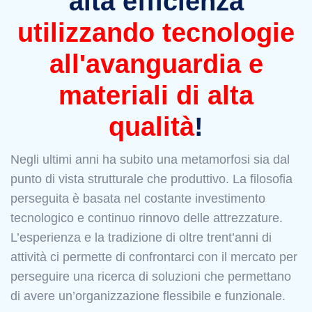
alta efficienza
utilizzando tecnologie
all'avanguardia e
materiali di alta
qualità
!
Negli ultimi anni ha subito una metamorfosi sia dal
punto di vista strutturale che produttivo. La filosofia
perseguita è basata nel costante investimento
tecnologico e continuo rinnovo delle attrezzature.
L’esperienza e la tradizione di oltre trent’anni di
attività ci permette di confrontarci con il mercato per
perseguire una ricerca di soluzioni che permettano
di avere un’organizzazione flessibile e funzionale.