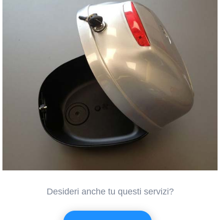
Desideri anche tu questi servizi?