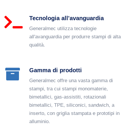
Tecnologia all'avanguardia
Generalmec utilizza tecnologie
all'avanguardia per produrre stampi di alta
qualità.
Gamma di prodotti
Generalmec offre una vasta gamma di
stampi, tra cui stampi monomaterie,
bimetallici, gas-assistiti, rotazionali
bimetallici, TPE, siliconici, sandwich, a
inserto, con griglia stampata e prototipi in
alluminio.