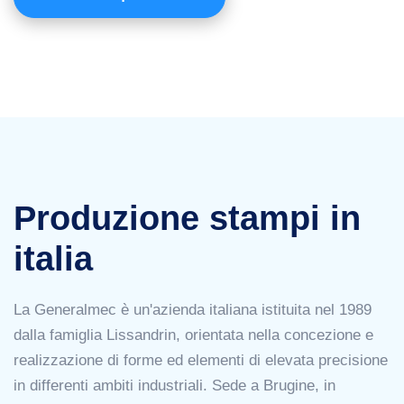
Produzione stampi in
italia
La Generalmec è un'azienda italiana istituita nel 1989
dalla famiglia Lissandrin, orientata nella concezione e
realizzazione di forme ed elementi di elevata precisione
in differenti ambiti industriali. Sede a Brugine, in