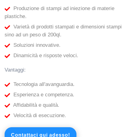
Produzione di stampi ad iniezione di materie
plastiche.
Varietà di prodotti stampati e dimensioni stampi
sino ad un peso di 200ql.
Soluzioni innovative.
Dinamicità e risposte veloci.
Vantaggi:
Tecnologia all'avanguardia.
Esperienza e competenza.
Affidabilità e qualità.
Velocità di esecuzione.
Contattaci qui adesso!