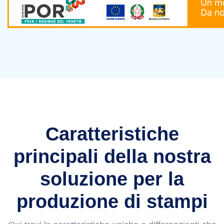
Caratteristiche
principali della nostra
soluzione per la
produzione di stampi