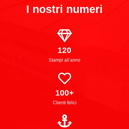
I nostri numeri
120
Stampi all'anno
100+
Clienti felici