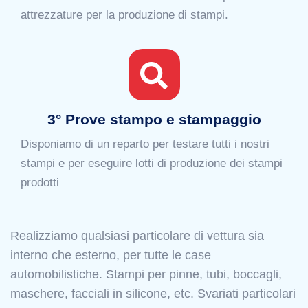
attrezzature per la produzione di stampi.
3° Prove stampo e stampaggio
Disponiamo di un reparto per testare tutti i nostri
stampi e per eseguire lotti di produzione dei stampi
prodotti
Realizziamo qualsiasi particolare di vettura sia
interno che esterno, per tutte le case
automobilistiche. Stampi per pinne, tubi, boccagli,
maschere, facciali in silicone, etc. Svariati particolari