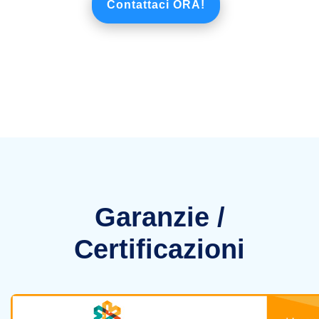
Contattaci ORA!
Garanzie /
Certificazioni